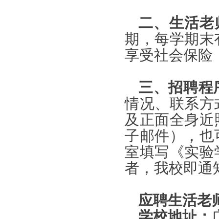
二、生活老
期，每学期末
享受社会保险
三、招聘程
情况、联系方
及正面全身近
子邮件），也
室填写《实验
者，我校即通
应聘生活老
学校地址：