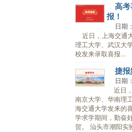
高考
报！
日期：2
近日，上海交通
理工大学、武汉大
校发来录取喜报...
捷报
日期：2
近日
南京大学、华南理
海交通大学发来的
学求学期间，勤奋
贺。 汕头市潮阳实验学