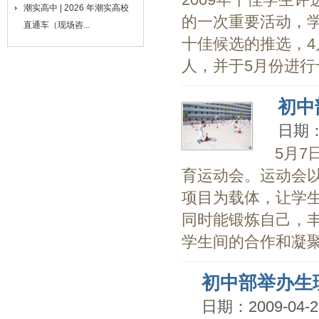
潮实高中 | 2026 年潮实高校
的一次重要活动，
直通车（现场咨
...
十佳候选的推选，
人，并于5月份进行十.
初中
日期：2
5月
育运动会。运动会
项目为载体，让学
同时能锻炼自己，
学生间的合作和凝聚力
初中部举办生
日期：2009-04-2