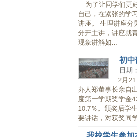
为了让同学们更
自己，在紧张的学
讲座。 生理讲座
分开主讲，讲座就
现象讲解如...
初中
日期：2
2月
办人郑董事长亲自出
度第一学期奖学金4
10.7％。颁奖后
要讲话，对获奖同学表
我校学生参加