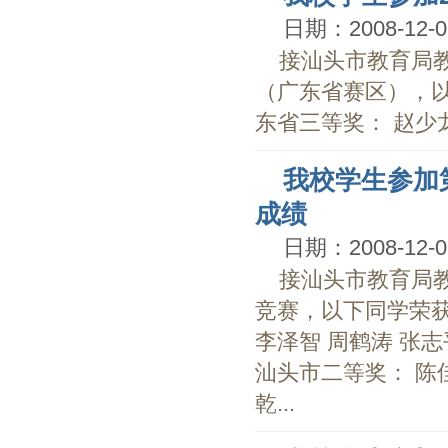
日期：2008-12-0
接汕头市教育局教
（广东省赛区），以
东省三等奖： 赵少龙
我校学生参加
成绩
日期：2008-12-0
接汕头市教育局
竞赛，以下同学荣获
李泽智 周鹤涛 张志
汕头市二等奖： 陈佳
乾...