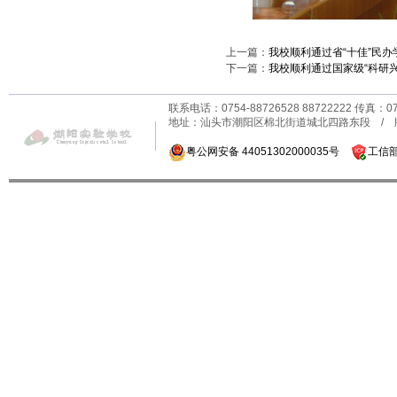
上一篇：
我校顺利通过省“十佳”民办
下一篇：
我校顺利通过国家级“科研
联系电话：0754-88726528 88722222 传真：0
地址：汕头市潮阳区棉北街道城北四路东段 /
粤公网安备 44051302000035号
工信部