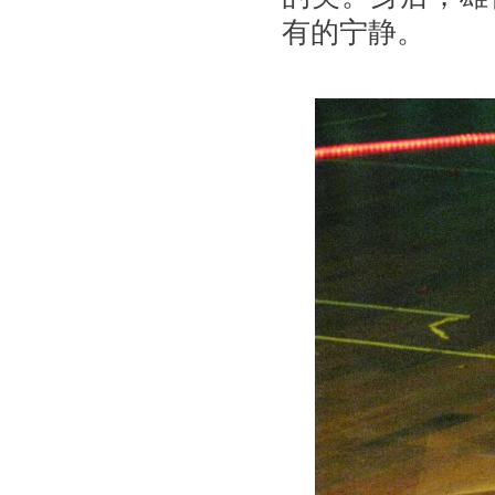
有的宁静。