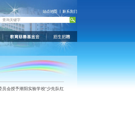
委员会授予潮阳实验学校“少先队红